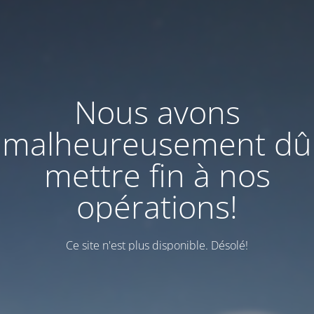
Nous avons
malheureusement dû
mettre fin à nos
opérations!
Ce site n'est plus disponible. Désolé!