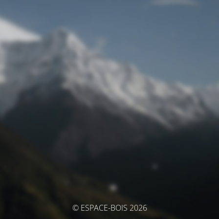
© ESPACE-BOIS 2026